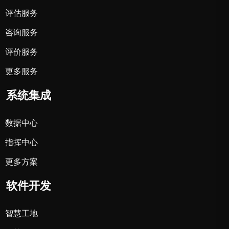
评估服务
咨询服务
评价服务
更多服务
系统集成
数据中心
指挥中心
更多方案
软件开发
智慧工地