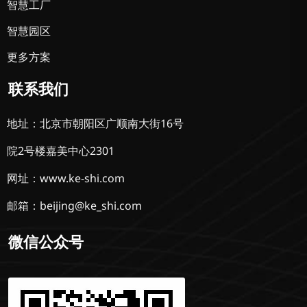
智慧工厂
智慧园区
更多方案
联系我们
地址：北京市朝阳区广顺南大街16号
院2号楼嘉美中心2301
网址：www.ke-shi.com
邮箱：beijing@ke_shi.com
微信公众号