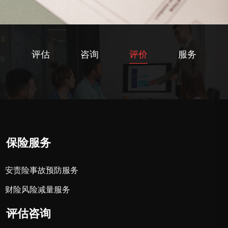
评估
咨询
评价
服务
保险服务
安责险事故预防服务
财险风险减量服务
评估咨询